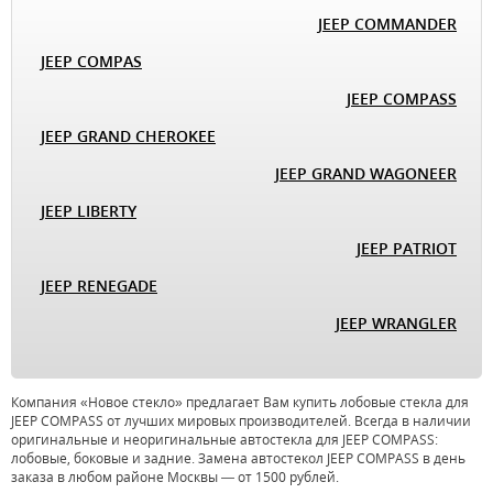
JEEP COMMANDER
JEEP COMPAS
JEEP COMPASS
JEEP GRAND CHEROKEE
JEEP GRAND WAGONEER
JEEP LIBERTY
JEEP PATRIOT
JEEP RENEGADE
JEEP WRANGLER
Компания «Новое стекло» предлагает Вам купить лобовые стекла для
JEEP COMPASS от лучших мировых производителей. Всегда в наличии
оригинальные и неоригинальные автостекла для JEEP COMPASS:
лобовые, боковые и задние. Замена автостекол JEEP COMPASS в день
заказа в любом районе Москвы — от 1500 рублей.