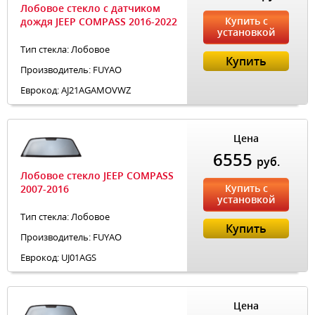
Лобовое стекло с датчиком
Купить с
дождя JEEP COMPASS 2016-2022
установкой
Тип стекла: Лобовое
Купить
Производитель: FUYAO
Еврокод: AJ21AGAMOVWZ
Цена
6555
руб.
Лобовое стекло JEEP COMPASS
Купить с
2007-2016
установкой
Тип стекла: Лобовое
Купить
Производитель: FUYAO
Еврокод: UJ01AGS
Цена