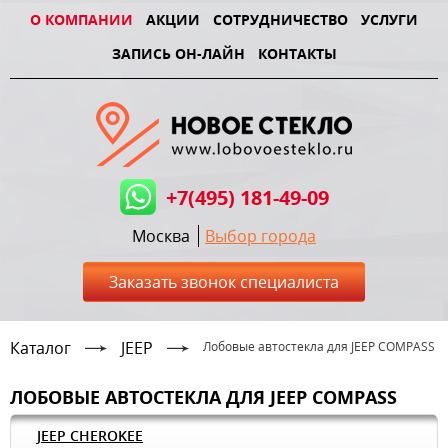
О КОМПАНИИ
АКЦИИ
СОТРУДНИЧЕСТВО
УСЛУГИ
ЗАПИСЬ ОН-ЛАЙН
КОНТАКТЫ
+7(495) 181-49-09
Москва
Выбор города
Заказать звонок специалиста
Каталог
JEEP
Лобовые автостекла для JEEP COMPASS
ЛОБОВЫЕ АВТОСТЕКЛА ДЛЯ JEEP COMPASS
JEEP CHEROKEE