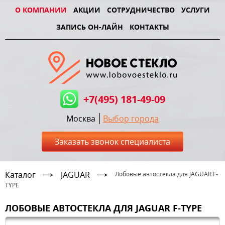
О КОМПАНИИ
АКЦИИ
СОТРУДНИЧЕСТВО
УСЛУГИ
ЗАПИСЬ ОН-ЛАЙН
КОНТАКТЫ
+7(495) 181-49-09
Москва
Выбор города
Заказать звонок специалиста
Каталог
JAGUAR
Лобовые автостекла для JAGUAR F-
TYPE
ЛОБОВЫЕ АВТОСТЕКЛА ДЛЯ JAGUAR F-TYPE