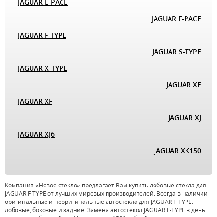
JAGUAR E-PACE
JAGUAR F-PACE
JAGUAR F-TYPE
JAGUAR S-TYPE
JAGUAR X-TYPE
JAGUAR XE
JAGUAR XF
JAGUAR XJ
JAGUAR XJ6
JAGUAR XK150
Компания «Новое стекло» предлагает Вам купить лобовые стекла для
JAGUAR F-TYPE от лучших мировых производителей. Всегда в наличии
оригинальные и неоригинальные автостекла для JAGUAR F-TYPE:
лобовые, боковые и задние. Замена автостекол JAGUAR F-TYPE в день