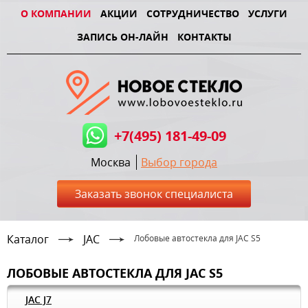
О КОМПАНИИ
АКЦИИ
СОТРУДНИЧЕСТВО
УСЛУГИ
ЗАПИСЬ ОН-ЛАЙН
КОНТАКТЫ
+7(495) 181-49-09
Москва
Выбор города
Заказать звонок специалиста
Каталог
JAC
Лобовые автостекла для JAC S5
ЛОБОВЫЕ АВТОСТЕКЛА ДЛЯ JAC S5
JAC J7