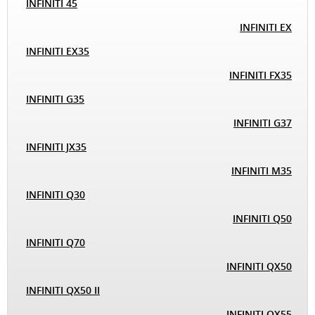
INFINITI 45
INFINITI EX
INFINITI EX35
INFINITI FX35
INFINITI G35
INFINITI G37
INFINITI JX35
INFINITI M35
INFINITI Q30
INFINITI Q50
INFINITI Q70
INFINITI QX50
INFINITI QX50 II
INFINITI QX55