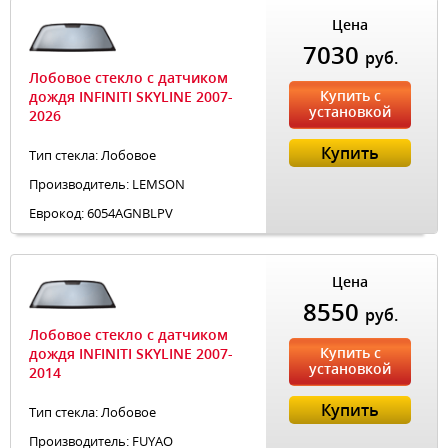
Цена
7030
руб.
Лобовое стекло с датчиком
Купить с
дождя INFINITI SKYLINE 2007-
установкой
2026
Купить
Тип стекла: Лобовое
Производитель: LEMSON
Еврокод: 6054AGNBLPV
Цена
8550
руб.
Лобовое стекло с датчиком
Купить с
дождя INFINITI SKYLINE 2007-
установкой
2014
Купить
Тип стекла: Лобовое
Производитель: FUYAO