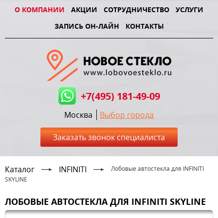
О КОМПАНИИ
АКЦИИ
СОТРУДНИЧЕСТВО
УСЛУГИ
ЗАПИСЬ ОН-ЛАЙН
КОНТАКТЫ
+7(495) 181-49-09
Москва
Выбор города
Заказать звонок специалиста
Каталог
INFINITI
Лобовые автостекла для INFINITI
SKYLINE
ЛОБОВЫЕ АВТОСТЕКЛА ДЛЯ INFINITI SKYLINE