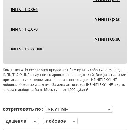
INFINITI QX56
INFINITI QX60
INFINITI QX70
INFINITI QX80
INFINITI SKYLINE
Компания «Новое стекло» предлагает Вам купить лобовые стекла для
INFINITI SKYLINE от лучших мировых производителей. Всегда в наличии
оригинальные и неоригинальные автостекла для INFINITI SKYLINE:
лобовые, боковые и задние. Замена автостекол INFINITI SKYLINE в день
заказа в любом районе Москвы — от 1500 рублей.
сотритовать по :
SKYLINE
дешевле
лобовое