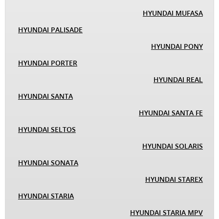
HYUNDAI MUFASA
HYUNDAI PALISADE
HYUNDAI PONY
HYUNDAI PORTER
HYUNDAI REAL
HYUNDAI SANTA
HYUNDAI SANTA FE
HYUNDAI SELTOS
HYUNDAI SOLARIS
HYUNDAI SONATA
HYUNDAI STAREX
HYUNDAI STARIA
HYUNDAI STARIA MPV