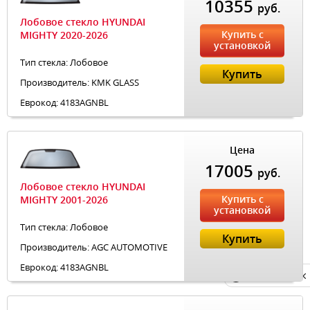
10355
руб.
Лобовое стекло HYUNDAI
Купить с
MIGHTY 2020-2026
установкой
Тип стекла: Лобовое
Купить
Производитель: KMK GLASS
Еврокод: 4183AGNBL
Цена
17005
руб.
Лобовое стекло HYUNDAI
Купить с
MIGHTY 2001-2026
установкой
Тип стекла: Лобовое
Купить
Производитель: AGC AUTOMOTIVE
Еврокод: 4183AGNBL
Privacy notice