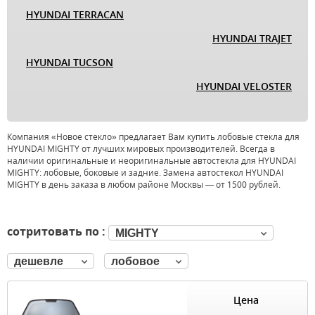
HYUNDAI TERRACAN
HYUNDAI TRAJET
HYUNDAI TUCSON
HYUNDAI VELOSTER
Компания «Новое стекло» предлагает Вам купить лобовые стекла для
HYUNDAI MIGHTY от лучших мировых производителей. Всегда в
наличии оригинальные и неоригинальные автостекла для HYUNDAI
MIGHTY: лобовые, боковые и задние. Замена автостекол HYUNDAI
MIGHTY в день заказа в любом районе Москвы — от 1500 рублей.
сотритовать по :
MIGHTY
дешевле
лобовое
Цена