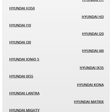
HYUNDAI H350
HYUNDAI HD
HYUNDAI I10
HYUNDAI I20
HYUNDAI I30
HYUNDAI I40
HYUNDAI IONIQ 5
HYUNDAI IX35
HYUNDAI IX55
HYUNDAI KONA
HYUNDAI LANTRA
HYUNDAI MATRIX
HYUNDAI MIGHTY