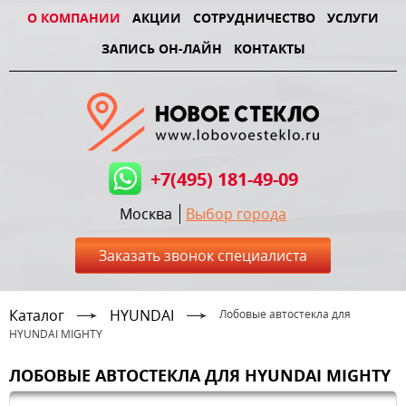
О КОМПАНИИ
АКЦИИ
СОТРУДНИЧЕСТВО
УСЛУГИ
ЗАПИСЬ ОН-ЛАЙН
КОНТАКТЫ
+7(495) 181-49-09
Москва
Выбор города
Заказать звонок специалиста
Каталог
HYUNDAI
Лобовые автостекла для
HYUNDAI MIGHTY
ЛОБОВЫЕ АВТОСТЕКЛА ДЛЯ HYUNDAI MIGHTY