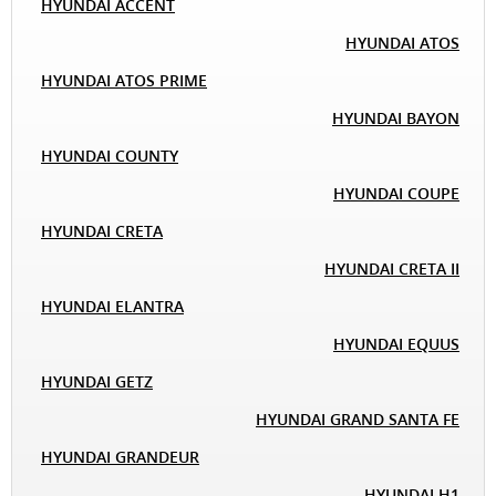
HYUNDAI ACCENT
HYUNDAI ATOS
HYUNDAI ATOS PRIME
HYUNDAI BAYON
HYUNDAI COUNTY
HYUNDAI COUPE
HYUNDAI CRETA
HYUNDAI CRETA II
HYUNDAI ELANTRA
HYUNDAI EQUUS
HYUNDAI GETZ
HYUNDAI GRAND SANTA FE
HYUNDAI GRANDEUR
HYUNDAI H1