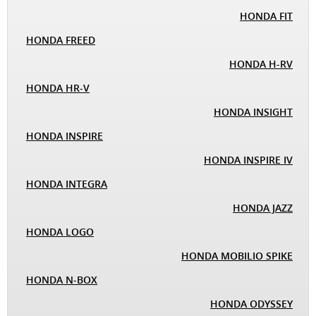
HONDA FIT
HONDA FREED
HONDA H-RV
HONDA HR-V
HONDA INSIGHT
HONDA INSPIRE
HONDA INSPIRE IV
HONDA INTEGRA
HONDA JAZZ
HONDA LOGO
HONDA MOBILIO SPIKE
HONDA N-BOX
HONDA ODYSSEY