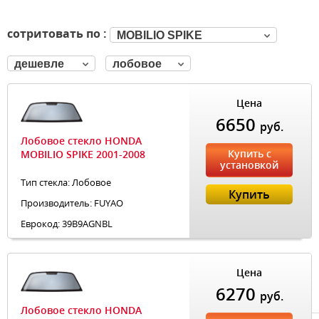
сотритовать по :
MOBILIO SPIKE
дешевле
лобовое
Цена
6650
руб.
Лобовое стекло HONDA
Купить с
MOBILIO SPIKE 2001-2008
установкой
Тип стекла: Лобовое
Купить
Производитель: FUYAO
Еврокод: 39B9AGNBL
Цена
6270
руб.
Лобовое стекло HONDA