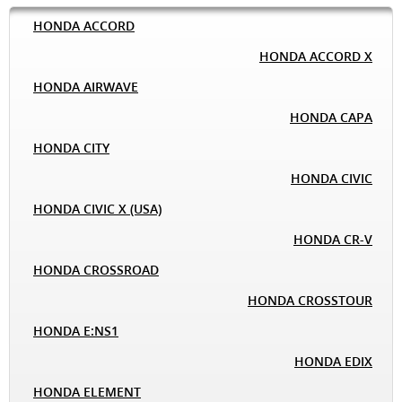
HONDA ACCORD
HONDA ACCORD X
HONDA AIRWAVE
HONDA CAPA
HONDA CITY
HONDA CIVIC
HONDA CIVIC X (USA)
HONDA CR-V
HONDA CROSSROAD
HONDA CROSSTOUR
HONDA E:NS1
HONDA EDIX
HONDA ELEMENT