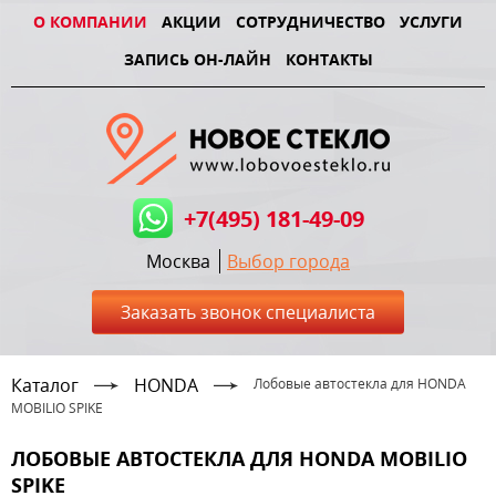
О КОМПАНИИ
АКЦИИ
СОТРУДНИЧЕСТВО
УСЛУГИ
ЗАПИСЬ ОН-ЛАЙН
КОНТАКТЫ
+7(495) 181-49-09
Москва
Выбор города
Заказать звонок специалиста
Каталог
HONDA
Лобовые автостекла для HONDA
MOBILIO SPIKE
ЛОБОВЫЕ АВТОСТЕКЛА ДЛЯ HONDA MOBILIO
SPIKE