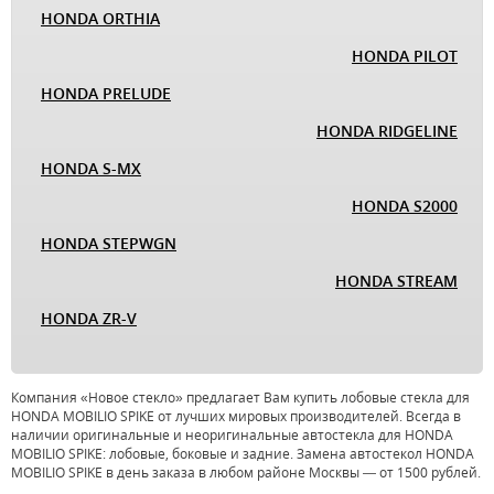
HONDA ORTHIA
HONDA PILOT
HONDA PRELUDE
HONDA RIDGELINE
HONDA S-MX
HONDA S2000
HONDA STEPWGN
HONDA STREAM
HONDA ZR-V
Компания «Новое стекло» предлагает Вам купить лобовые стекла для
HONDA MOBILIO SPIKE от лучших мировых производителей. Всегда в
наличии оригинальные и неоригинальные автостекла для HONDA
MOBILIO SPIKE: лобовые, боковые и задние. Замена автостекол HONDA
MOBILIO SPIKE в день заказа в любом районе Москвы — от 1500 рублей.