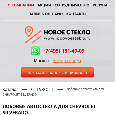
О КОМПАНИИ
АКЦИИ
СОТРУДНИЧЕСТВО
УСЛУГИ
ЗАПИСЬ ОН-ЛАЙН
КОНТАКТЫ
+7(495) 181-49-09
Москва
Выбор города
Заказать звонок специалиста
Каталог
CHEVROLET
Лобовые автостекла для
CHEVROLET SILVERADO
ЛОБОВЫЕ АВТОСТЕКЛА ДЛЯ CHEVROLET
SILVERADO