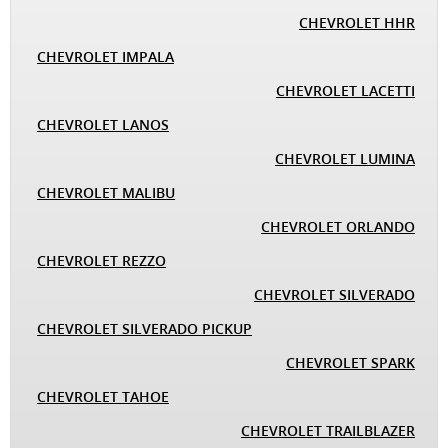
CHEVROLET HHR
CHEVROLET IMPALA
CHEVROLET LACETTI
CHEVROLET LANOS
CHEVROLET LUMINA
CHEVROLET MALIBU
CHEVROLET ORLANDO
CHEVROLET REZZO
CHEVROLET SILVERADO
CHEVROLET SILVERADO PICKUP
CHEVROLET SPARK
CHEVROLET TAHOE
CHEVROLET TRAILBLAZER