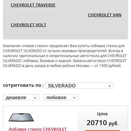
CHEVROLET TRAVERSE
CHEVROLET VAN
CHEVROLET VOLT
Компания «Новое стекло» предлагает Вам купить лобовые стекла для
CHEVROLET SILVERADO от лучших мировых производителей. Всегда в
наличии оригинальные и неоригинальные автостекла для CHEVROLET
SILVERADO: лобовые, боковые и задние. Замена автостекол CHEVROLET
SILVERADO в день заказа в любом районе Москвы — от 1500 рублей.
сотритовать по :
SILVERADO
дешевле
лобовое
Цена
20710
руб.
Лобовое стекло CHEVROLET