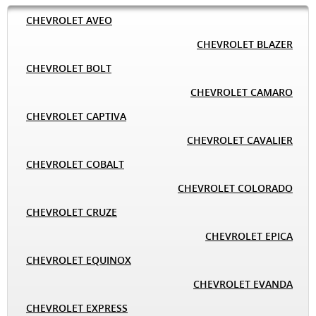
CHEVROLET AVEO
CHEVROLET BLAZER
CHEVROLET BOLT
CHEVROLET CAMARO
CHEVROLET CAPTIVA
CHEVROLET CAVALIER
CHEVROLET COBALT
CHEVROLET COLORADO
CHEVROLET CRUZE
CHEVROLET EPICA
CHEVROLET EQUINOX
CHEVROLET EVANDA
CHEVROLET EXPRESS