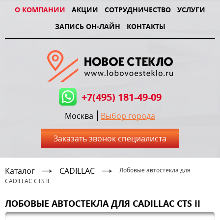
О КОМПАНИИ
АКЦИИ
СОТРУДНИЧЕСТВО
УСЛУГИ
ЗАПИСЬ ОН-ЛАЙН
КОНТАКТЫ
+7(495) 181-49-09
Москва
Выбор города
Заказать звонок специалиста
Каталог
CADILLAC
Лобовые автостекла для
CADILLAC CTS II
ЛОБОВЫЕ АВТОСТЕКЛА ДЛЯ CADILLAC CTS II