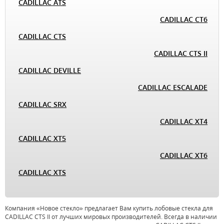
CADILLAC ATS
CADILLAC CT6
CADILLAC CTS
CADILLAC CTS II
CADILLAC DEVILLE
CADILLAC ESCALADE
CADILLAC SRX
CADILLAC XT4
CADILLAC XT5
CADILLAC XT6
CADILLAC XTS
Компания «Новое стекло» предлагает Вам купить лобовые стекла для
CADILLAC CTS II от лучших мировых производителей. Всегда в наличии