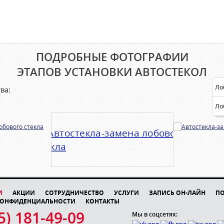
ПОДРОБНЫЕ ФОТОГРАФИИ
ЭТАПОВ УСТАНОВКИ АВТОСТЕКОЛ
Ло
ва:
Ло
И
АКЦИИ
СОТРУДНИЧЕСТВО
УСЛУГИ
ЗАПИСЬ ОН-ЛАЙН
П
КОНФИДЕНЦИАЛЬНОСТИ
КОНТАКТЫ
5) 181-49-09
Мы в соцсетях: