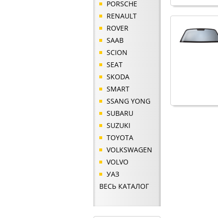
PORSCHE
RENAULT
ROVER
SAAB
SCION
SEAT
SKODA
SMART
SSANG YONG
SUBARU
SUZUKI
TOYOTA
VOLKSWAGEN
VOLVO
УАЗ
ВЕСЬ КАТАЛОГ