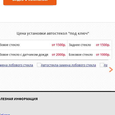
Цена установки автостекол "под ключ"
бовое стекло
от 1500р.
Заднее стекло
от 1500р.
бовое стекло с датчиком дождя
от 2000р.
Боковое стекло
от 1000р.
ОЛЕЗНАЯ ИНФОРМАЦИЯ