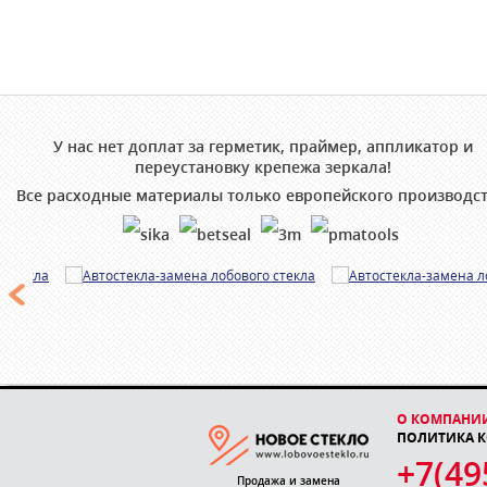
У нас нет доплат за герметик, праймер, аппликатор и
переустановку крепежа зеркала!
Все расходные материалы только европейского производст
О КОМПАНИ
ПОЛИТИКА 
+7(49
Продажа и замена