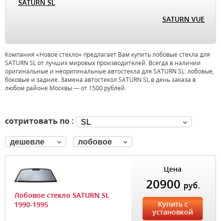
SATURN SL
SATURN VUE
Компания «Новое стекло» предлагает Вам купить лобовые стекла для
SATURN SL от лучших мировых производителей. Всегда в наличии
оригинальные и неоригинальные автостекла для SATURN SL: лобовые,
боковые и задние. Замена автостекол SATURN SL в день заказа в
любом районе Москвы — от 1500 рублей.
сотритовать по :
SL
дешевле
лобовое
Цена
20900
руб.
Лобовое стекло SATURN SL
Купить с
1990-1995
установкой