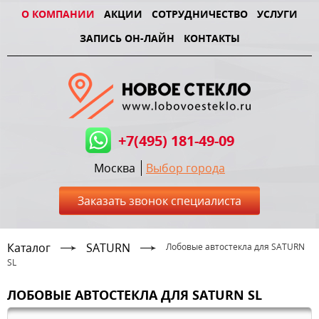
О КОМПАНИИ
АКЦИИ
СОТРУДНИЧЕСТВО
УСЛУГИ
ЗАПИСЬ ОН-ЛАЙН
КОНТАКТЫ
+7(495) 181-49-09
Москва
Выбор города
Заказать звонок специалиста
Каталог
SATURN
Лобовые автостекла для SATURN
SL
ЛОБОВЫЕ АВТОСТЕКЛА ДЛЯ SATURN SL