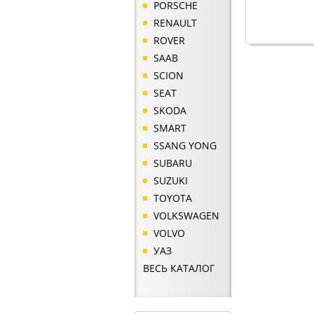
PORSCHE
RENAULT
ROVER
SAAB
SCION
SEAT
SKODA
SMART
SSANG YONG
SUBARU
SUZUKI
TOYOTA
VOLKSWAGEN
VOLVO
УАЗ
ВЕСЬ КАТАЛОГ