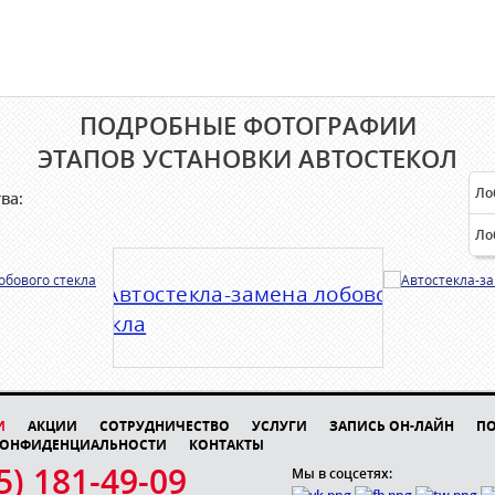
ПОДРОБНЫЕ ФОТОГРАФИИ
ЭТАПОВ УСТАНОВКИ АВТОСТЕКОЛ
Ло
ва:
Ло
И
АКЦИИ
СОТРУДНИЧЕСТВО
УСЛУГИ
ЗАПИСЬ ОН-ЛАЙН
П
КОНФИДЕНЦИАЛЬНОСТИ
КОНТАКТЫ
5) 181-49-09
Мы в соцсетях: