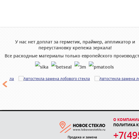
У нас нет доплат за герметик, праймер, аппликатор и
переустановку крепежа зеркала!
Все расходные материалы только европейского производст
О КОМПАНИ
ПОЛИТИКА 
+7(49
Продажа и замена