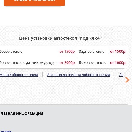
Цена установки автостекол "под ключ"
бовое стекло
от 1500р.
Заднее стекло
от 1500р.
бовое стекло с датчиком дождя
от 2000р.
Боковое стекло
от 1000р.
ОЛЕЗНАЯ ИНФОРМАЦИЯ