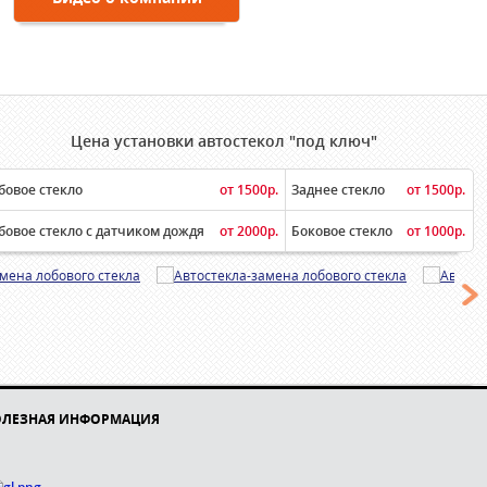
Цена установки автостекол "под ключ"
бовое стекло
от 1500р.
Заднее стекло
от 1500р.
бовое стекло с датчиком дождя
от 2000р.
Боковое стекло
от 1000р.
ОЛЕЗНАЯ ИНФОРМАЦИЯ