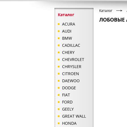
Каталог
Каталог
ЛОБОВЫЕ 
ACURA
AUDI
BMW
CADILLAC
CHERY
CHEVROLET
CHRYSLER
CITROEN
DAEWOO
DODGE
FIAT
FORD
GEELY
GREAT WALL
HONDA