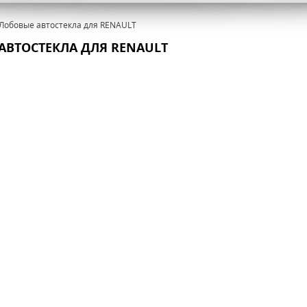
Лобовые автостекла для RENAULT
АВТОСТЕКЛА ДЛЯ RENAULT