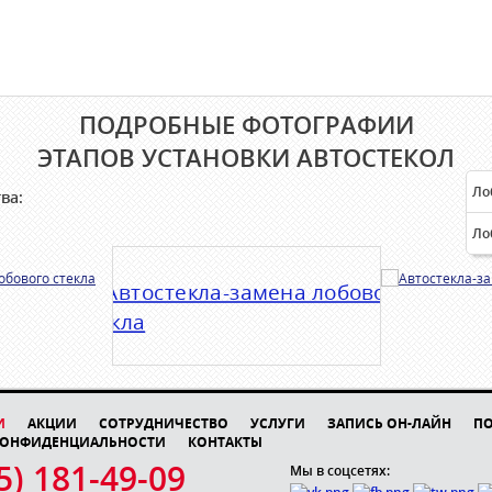
ПОДРОБНЫЕ ФОТОГРАФИИ
ЭТАПОВ УСТАНОВКИ АВТОСТЕКОЛ
Ло
ва:
Ло
И
АКЦИИ
СОТРУДНИЧЕСТВО
УСЛУГИ
ЗАПИСЬ ОН-ЛАЙН
П
КОНФИДЕНЦИАЛЬНОСТИ
КОНТАКТЫ
5) 181-49-09
Мы в соцсетях: