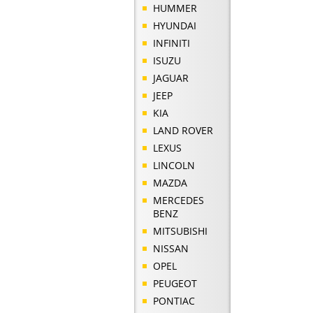
HUMMER
HYUNDAI
INFINITI
ISUZU
JAGUAR
JEEP
KIA
LAND ROVER
LEXUS
LINCOLN
MAZDA
MERCEDES
BENZ
MITSUBISHI
NISSAN
OPEL
PEUGEOT
PONTIAC