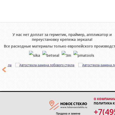
У нас нет доплат за герметик, праймер, аппликатор и
переустановку крепежа зеркала!
Все расходные материалы только европейского производст
О КОМПАНИ
ПОЛИТИКА 
+7(49
Продажа и замена