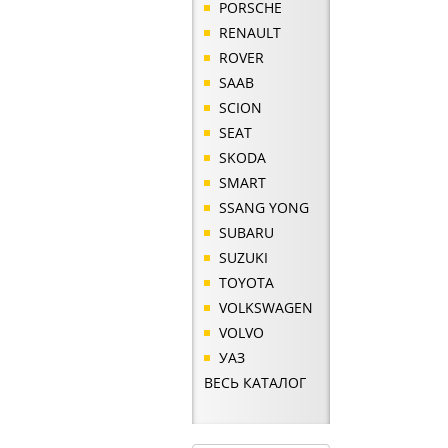
PORSCHE
RENAULT
ROVER
SAAB
SCION
SEAT
SKODA
SMART
SSANG YONG
SUBARU
SUZUKI
TOYOTA
VOLKSWAGEN
VOLVO
УАЗ
ВЕСЬ КАТАЛОГ