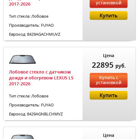
установкой
2017-2026
Купить
Тип стекла: Лобовое
Производитель: FUYAO
Еврокод: 8429AGACHMUVZ
Цена
22895
руб.
Лобовое стекло с датчиком
Купить с
дождя и обогревом LEXUS LS
установкой
2017-2026
Купить
Тип стекла: Лобовое
Производитель: FUYAO
Еврокод: 8429AGNBLCHMVZ
Цена