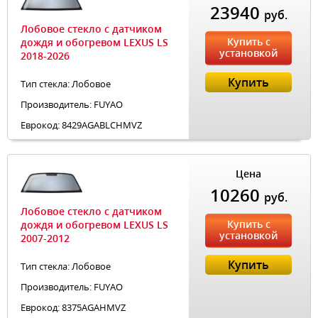
23940
руб.
Лобовое стекло с датчиком
Купить с
дождя и обогревом LEXUS LS
установкой
2018-2026
Купить
Тип стекла: Лобовое
Производитель: FUYAO
Еврокод: 8429AGABLCHMVZ
Цена
10260
руб.
Лобовое стекло с датчиком
Купить с
дождя и обогревом LEXUS LS
установкой
2007-2012
Купить
Тип стекла: Лобовое
Производитель: FUYAO
Еврокод: 8375AGAHMVZ