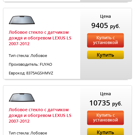
Цена
9405
руб.
Лобовое стекло с датчиком
Купить с
дождя и обогревом LEXUS LS
установкой
2007-2012
Купить
Тип стекла: Лобовое
Производитель: FUYAO
Еврокод: 8375AGSHMVZ
Цена
10735
руб.
Лобовое стекло с датчиком
Купить с
дождя и обогревом LEXUS LS
установкой
2007-2012
Купить
Тип стекла: Лобовое