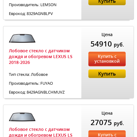
Купить
Производитель: LEMSON
Еврокод: 8329AGNBLPV
Цена
54910
руб.
Лобовое стекло с датчиком
Купить с
дождя и обогревом LEXUS LS
установкой
2018-2026
Купить
Тип стекла: Лобовое
Производитель: FUYAO
Еврокод: 8429AGNBLCHMUVZ
Цена
27075
руб.
Лобовое стекло с датчиком
Купить с
дождя и обогревом LEXUS LS