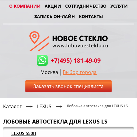
О КОМПАНИИ
АКЦИИ
СОТРУДНИЧЕСТВО
УСЛУГИ
ЗАПИСЬ ОН-ЛАЙН
КОНТАКТЫ
+7(495) 181-49-09
Москва
Выбор города
Заказать звонок специалиста
Каталог
LEXUS
Лобовые автостекла для LEXUS LS
ЛОБОВЫЕ АВТОСТЕКЛА ДЛЯ LEXUS LS
LEXUS 550H