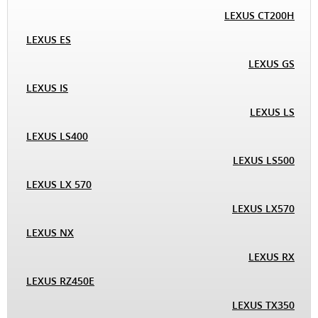
LEXUS CT200H
LEXUS ES
LEXUS GS
LEXUS IS
LEXUS LS
LEXUS LS400
LEXUS LS500
LEXUS LX 570
LEXUS LX570
LEXUS NX
LEXUS RX
LEXUS RZ450E
LEXUS TX350