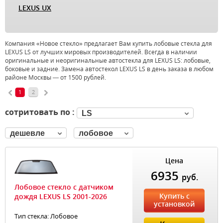
LEXUS UX
Компания «Новое стекло» предлагает Вам купить лобовые стекла для
LEXUS LS от лучших мировых производителей. Всегда в наличии
оригинальные и неоригинальные автостекла для LEXUS LS: лобовые,
боковые и задние. Замена автостекол LEXUS LS в день заказа в любом
районе Москвы — от 1500 рублей.
1
2
сотритовать по :
LS
дешевле
лобовое
Цена
6935
руб.
Лобовое стекло с датчиком
Купить с
дождя LEXUS LS 2001-2026
установкой
Тип стекла: Лобовое