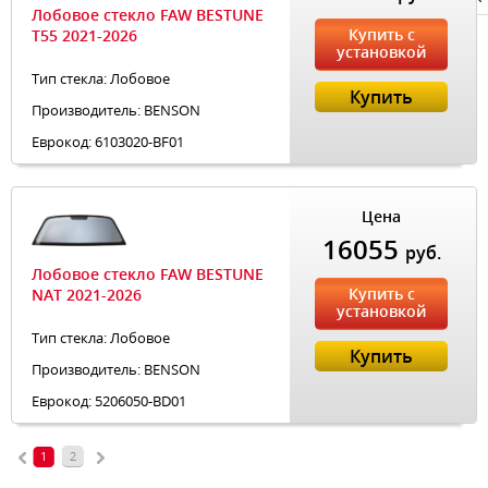
Лобовое стекло FAW BESTUNE
Купить с
T55 2021-2026
установкой
Тип стекла: Лобовое
Купить
Производитель: BENSON
Еврокод: 6103020-BF01
Цена
16055
руб.
Лобовое стекло FAW BESTUNE
Купить с
NAT 2021-2026
установкой
Тип стекла: Лобовое
Купить
Производитель: BENSON
Еврокод: 5206050-BD01
1
2