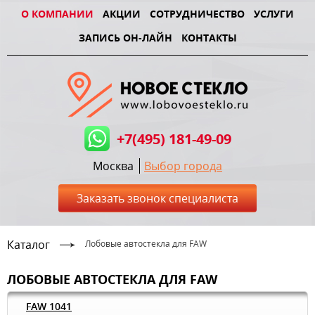
О КОМПАНИИ
АКЦИИ
СОТРУДНИЧЕСТВО
УСЛУГИ
ЗАПИСЬ ОН-ЛАЙН
КОНТАКТЫ
+7(495) 181-49-09
Москва
Выбор города
Заказать звонок специалиста
Каталог
Лобовые автостекла для FAW
ЛОБОВЫЕ АВТОСТЕКЛА ДЛЯ FAW
FAW 1041