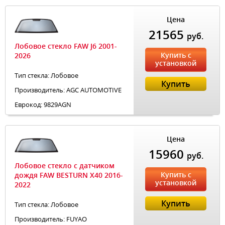
Цена
21565
руб.
Лобовое стекло FAW J6 2001-
Купить с
2026
установкой
Тип стекла: Лобовое
Купить
Производитель: AGC AUTOMOTIVE
Еврокод: 9829AGN
Цена
15960
руб.
Лобовое стекло с датчиком
Купить с
дождя FAW BESTURN X40 2016-
установкой
2022
Купить
Тип стекла: Лобовое
Производитель: FUYAO