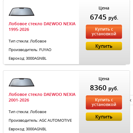
Цена
6745
руб.
Лобовое стекло DAEWOO NEXIA
Купить с
1995-2026
установкой
Тип стекла: Лобовое
Купить
Производитель: FUYAO
Еврокод: 3000AGNBL
Цена
8360
руб.
Лобовое стекло DAEWOO NEXIA
Купить с
2001-2026
Privacy notice
установкой
Тип стекла: Лобовое
Купить
Производитель: AGC AUTOMOTIVE
Еврокод: 3000AGNBL