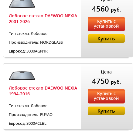
4560
руб.
Лобовое стекло DAEWOO NEXIA
Купить с
2001-2026
установкой
Тип стекла: Лобовое
Купить
Производитель: NORDGLASS
Еврокод: 3000AGN1R
Цена
4750
руб.
Лобовое стекло DAEWOO NEXIA
Купить с
1994-2016
установкой
Тип стекла: Лобовое
Купить
Производитель: FUYAO
Еврокод: 3000ACLBL