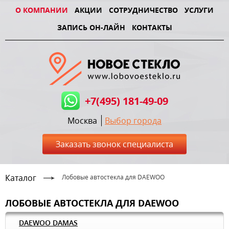
О КОМПАНИИ
АКЦИИ
СОТРУДНИЧЕСТВО
УСЛУГИ
ЗАПИСЬ ОН-ЛАЙН
КОНТАКТЫ
+7(495) 181-49-09
Москва
Выбор города
Заказать звонок специалиста
Каталог
Лобовые автостекла для DAEWOO
ЛОБОВЫЕ АВТОСТЕКЛА ДЛЯ DAEWOO
DAEWOO DAMAS