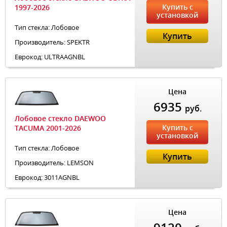
Купить с
1997-2026
установкой
Тип стекла: Лобовое
Купить
Производитель: SPEKTR
Еврокод: ULTRAAGNBL
Цена
6935
руб.
Лобовое стекло DAEWOO
Купить с
TACUMA 2001-2026
установкой
Тип стекла: Лобовое
Купить
Производитель: LEMSON
Еврокод: 3011AGNBL
Цена