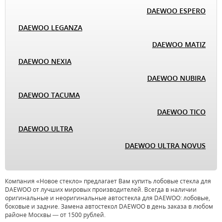
DAEWOO ESPERO
DAEWOO LEGANZA
DAEWOO MATIZ
DAEWOO NEXIA
DAEWOO NUBIRA
DAEWOO TACUMA
DAEWOO TICO
DAEWOO ULTRA
DAEWOO ULTRA NOVUS
Компания «Новое стекло» предлагает Вам купить лобовые стекла для
DAEWOO от лучших мировых производителей. Всегда в наличии
оригинальные и неоригинальные автостекла для DAEWOO: лобовые,
боковые и задние. Замена автостекол DAEWOO в день заказа в любом
районе Москвы — от 1500 рублей.