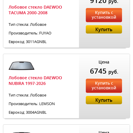
9120
руб.
Лобовое стекло DAEWOO
Купить с
TACUMA 2000-2008
установкой
Тип стекла: Лобовое
Купить
Производитель: FUYAO
Еврокод: 3011AGNBL
Цена
6745
руб.
Лобовое стекло DAEWOO
Купить с
NUBIRA 1997-2026
установкой
Тип стекла: Лобовое
Купить
Производитель: LEMSON
Еврокод: 3004AGNBL
Цена