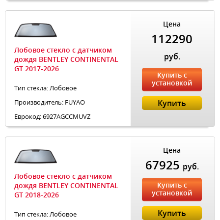
Цена
112290
Лобовое стекло с датчиком
руб.
дождя BENTLEY CONTINENTAL
GT 2017-2026
Купить с
установкой
Тип стекла: Лобовое
Производитель: FUYAO
Купить
Еврокод: 6927AGCCMUVZ
Цена
67925
руб.
Лобовое стекло с датчиком
Купить с
дождя BENTLEY CONTINENTAL
установкой
GT 2018-2026
Купить
Тип стекла: Лобовое