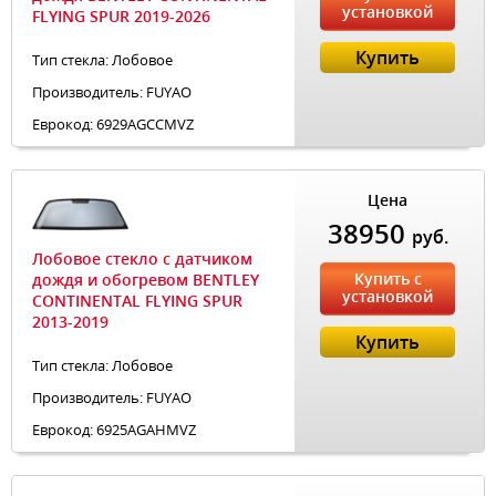
установкой
FLYING SPUR 2019-2026
Купить
Тип стекла: Лобовое
Производитель: FUYAO
Еврокод: 6929AGCCMVZ
Цена
38950
руб.
Лобовое стекло с датчиком
Купить с
дождя и обогревом BENTLEY
установкой
CONTINENTAL FLYING SPUR
2013-2019
Купить
Тип стекла: Лобовое
Производитель: FUYAO
Еврокод: 6925AGAHMVZ