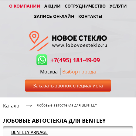
О КОМПАНИИ
АКЦИИ
СОТРУДНИЧЕСТВО
УСЛУГИ
ЗАПИСЬ ОН-ЛАЙН
КОНТАКТЫ
+7(495) 181-49-09
Москва
Выбор города
Заказать звонок специалиста
Каталог
Лобовые автостекла для BENTLEY
ЛОБОВЫЕ АВТОСТЕКЛА ДЛЯ BENTLEY
BENTLEY ARNAGE