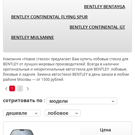
BENTLEY BENTAYGA
BENTLEY CONTINENTAL FLYING SPUR
BENTLEY CONTINENTAL GT
BENTLEY MULSANNE
Компания «Новое стекло» предлагает Вам купить лобовые стекла для
BENTLEY от лучших мировых производителей. Всегда в наличии
оригинальные и неоригинальные автостекла для BENTLEY: лобовые,
боковые и задние. Замена автостекол BENTLEY в день заказа в любом
районе Москвы — от 1500 рублей.
1
2
сотритовать по :
модели
дешевле
лобовое
Цена