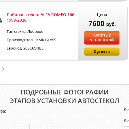
Лобовое стекло ALFA ROMEO 166
Цена
1998-2026
7600
руб.
Тип стекла: Лобовое
Купить с
установкой
Производитель: KMK GLASS
Еврокод: 2036AGNBL
Купить
ПОДРОБНЫЕ ФОТОГРАФИИ
ЭТАПОВ УСТАНОВКИ АВТОСТЕКОЛ
Ло
ва:
Ло