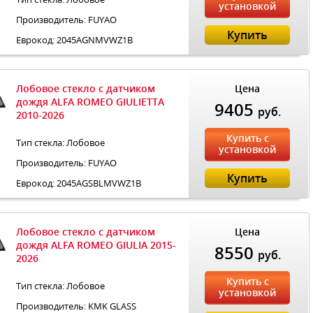
установкой
Производитель: FUYAO
Купить
Еврокод: 2045AGNMVWZ1B
Лобовое стекло с датчиком
Цена
дождя ALFA ROMEO GIULIETTA
9405
руб.
2010-2026
Купить с
Тип стекла: Лобовое
установкой
Производитель: FUYAO
Купить
Еврокод: 2045AGSBLMVWZ1B
Лобовое стекло с датчиком
Цена
дождя ALFA ROMEO GIULIA 2015-
8550
руб.
2026
Купить с
Тип стекла: Лобовое
установкой
Производитель: KMK GLASS