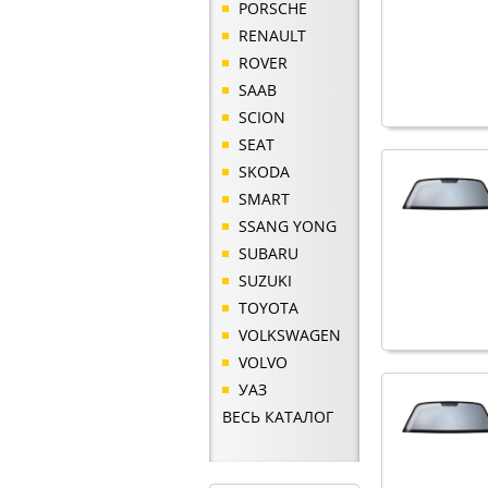
PORSCHE
RENAULT
ROVER
SAAB
SCION
SEAT
SKODA
SMART
SSANG YONG
SUBARU
SUZUKI
TOYOTA
VOLKSWAGEN
VOLVO
УАЗ
ВЕСЬ КАТАЛОГ