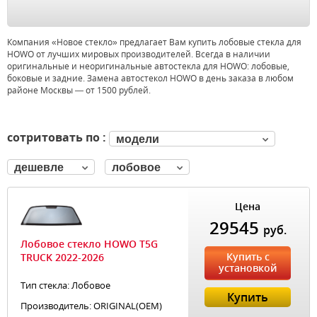
Компания «Новое стекло» предлагает Вам купить лобовые стекла для
HOWO от лучших мировых производителей. Всегда в наличии
оригинальные и неоригинальные автостекла для HOWO: лобовые,
боковые и задние. Замена автостекол HOWO в день заказа в любом
районе Москвы — от 1500 рублей.
сотритовать по :
модели
дешевле
лобовое
Цена
29545
руб.
Лобовое стекло HOWO T5G
Купить с
TRUCK 2022-2026
установкой
Тип стекла: Лобовое
Купить
Производитель: ORIGINAL(OEM)