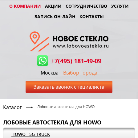
О КОМПАНИИ
АКЦИИ
СОТРУДНИЧЕСТВО
УСЛУГИ
ЗАПИСЬ ОН-ЛАЙН
КОНТАКТЫ
+7(495) 181-49-09
Москва
Выбор города
Заказать звонок специалиста
Каталог
Лобовые автостекла для HOWO
ЛОБОВЫЕ АВТОСТЕКЛА ДЛЯ HOWO
HOWO T5G TRUCK